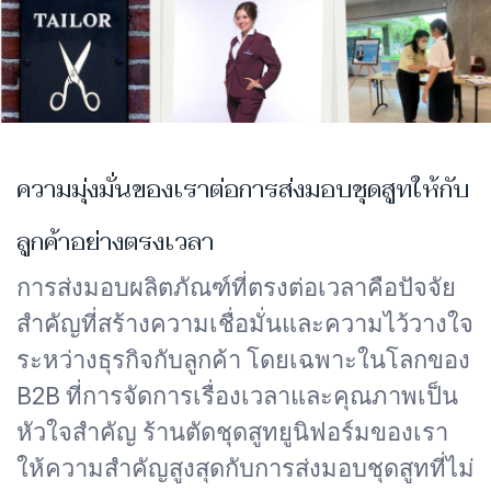
ความมุ่งมั่นของเราต่อการส่งมอบชุดสูทให้กับ
ลูกค้าอย่างตรงเวลา
การส่งมอบผลิตภัณฑ์ที่ตรงต่อเวลาคือปัจจัย
สำคัญที่สร้างความเชื่อมั่นและความไว้วางใจ
ระหว่างธุรกิจกับลูกค้า โดยเฉพาะในโลกของ
B2B ที่การจัดการเรื่องเวลาและคุณภาพเป็น
หัวใจสำคัญ ร้านตัดชุดสูทยูนิฟอร์มของเรา
ให้ความสำคัญสูงสุดกับการส่งมอบชุดสูทที่ไม่