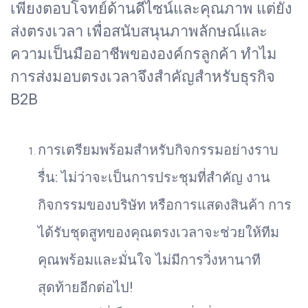
เพียงตอบโจทย์ด้านดีไซน์และคุณภาพ แต่ยัง
ส่งตรงเวลา เพื่อสนับสนุนภาพลักษณ์และ
ความเป็นมืออาชีพขององค์กรลูกค้า ทำไม
การส่งมอบตรงเวลาจึงสำคัญสำหรับธุรกิจ
B2B
การเตรียมพร้อมสำหรับกิจกรรมอย่างราบ
รื่น: ไม่ว่าจะเป็นการประชุมที่สำคัญ งาน
กิจกรรมของบริษัท หรือการแสดงสินค้า การ
ได้รับชุดสูทของคุณตรงเวลาจะช่วยให้ทีม
คุณพร้อมและมั่นใจ ไม่มีการวิ่งหานาที
สุดท้ายอีกต่อไป!