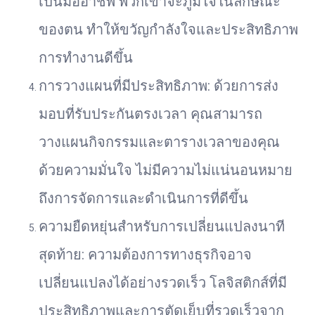
เป็นมืออาชีพ พวกเขาจะภูมิใจในลักษณะ
ของตน ทำให้ขวัญกำลังใจและประสิทธิภาพ
การทำงานดีขึ้น
การวางแผนที่มีประสิทธิภาพ: ด้วยการส่ง
มอบที่รับประกันตรงเวลา คุณสามารถ
วางแผนกิจกรรมและตารางเวลาของคุณ
ด้วยความมั่นใจ ไม่มีความไม่แน่นอนหมาย
ถึงการจัดการและดำเนินการที่ดีขึ้น
ความยืดหยุ่นสำหรับการเปลี่ยนแปลงนาที
สุดท้าย: ความต้องการทางธุรกิจอาจ
เปลี่ยนแปลงได้อย่างรวดเร็ว โลจิสติกส์ที่มี
ประสิทธิภาพและการตัดเย็บที่รวดเร็วจาก