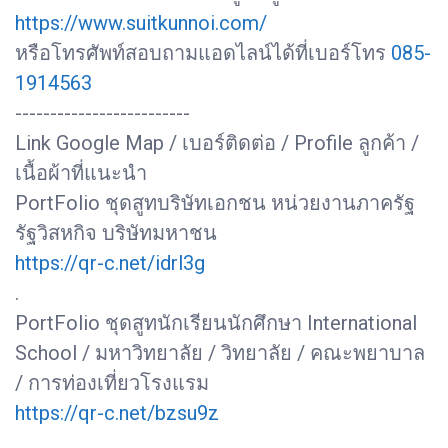
https://www.suitkunnoi.com/
หรือโทรศัพท์สอบถามแอดไลน์ได้ที่เบอร์โทร
085-
1914563
-------------------------
Link Google Map / เบอร์ติดต่อ / Profile ลูกค้า /
เนื้อผ้าที่แนะนำ
PortFolio ชุดสูทบริษัทเอกชน หน่วยงานภาครัฐ
รัฐวิสหกิจ บริษัทมหาชน
https://qr-c.net/idrl3g
.
PortFolio ชุดสูทนักเรียนนักศึกษา International
School / มหาวิทยาลัย / วิทยาลัย / คณะพยาบาล
/ การท่องเที่ยวโรงแรม
https://qr-c.net/bzsu9z