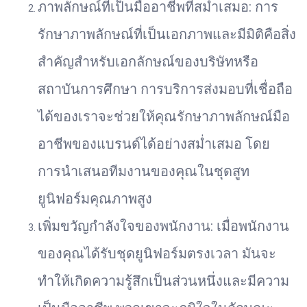
ภาพลักษณ์ที่เป็นมืออาชีพที่สม่ำเสมอ: การ
รักษาภาพลักษณ์ที่เป็นเอกภาพและมีมิติคือสิ่ง
สำคัญสำหรับเอกลักษณ์ของบริษัทหรือ
สถาบันการศึกษา การบริการส่งมอบที่เชื่อถือ
ได้ของเราจะช่วยให้คุณรักษาภาพลักษณ์มือ
อาชีพของแบรนด์ได้อย่างสม่ำเสมอ โดย
การนำเสนอทีมงานของคุณในชุดสูท
ยูนิฟอร์มคุณภาพสูง
เพิ่มขวัญกำลังใจของพนักงาน: เมื่อพนักงาน
ของคุณได้รับชุดยูนิฟอร์มตรงเวลา มันจะ
ทำให้เกิดความรู้สึกเป็นส่วนหนึ่งและมีความ