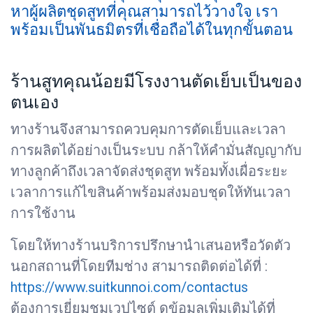
หาผู้ผลิตชุดสูทที่คุณสามารถไว้วางใจ เรา
พร้อมเป็นพันธมิตรที่เชื่อถือได้ในทุกขั้นตอน
ร้านสูทคุณน้อยมีโรงงานตัดเย็บเป็นของ
ตนเอง
ทางร้านจึงสามารถควบคุมการตัดเย็บและเวลา
การผลิตได้อย่างเป็นระบบ กล้าให้คำมั่นสัญญากับ
ทางลูกค้าถึงเวลาจัดส่งชุดสูท พร้อมทั้งเผื่อระยะ
เวลาการแก้ไขสินค้าพร้อมส่งมอบชุดให้ทันเวลา
การใช้งาน
โดยให้ทางร้านบริการปรึกษานำเสนอหรือวัดตัว
นอกสถานที่โดยทีมช่าง สามารถติดต่อได้ที่ :
https://www.suitkunnoi.com/contactus
ต้องการเยี่ยมชมเวปไซต์ ดูข้อมูลเพิ่มเติมได้ที่