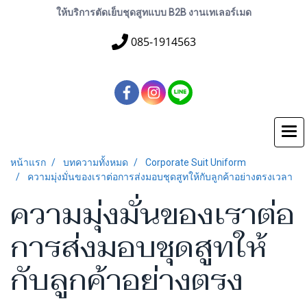
ให้บริการตัดเย็บชุดสูทแบบ B2B งานเทเลอร์เมด
085-1914563
หน้าแรก
บทความทั้งหมด
Corporate Suit Uniform
ความมุ่งมั่นของเราต่อการส่งมอบชุดสูทให้กับลูกค้าอย่างตรงเวลา
ความมุ่งมั่นของเราต่อ
การส่งมอบชุดสูทให้
กับลูกค้าอย่างตรง