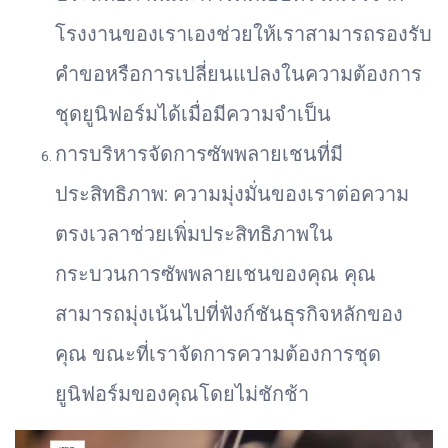
โรงงานของเราเองช่วยให้เราสามารถรองรับ
คำขอหรือการเปลี่ยนแปลงในความต้องการ
ชุดยูนิฟอร์มได้เมื่อมีความจำเป็น
การบริหารจัดการซัพพลายเชนที่มี
ประสิทธิภาพ: ความมุ่งมั่นของเราต่อความ
ตรงเวลาช่วยเพิ่มประสิทธิภาพใน
กระบวนการซัพพลายเชนของคุณ คุณ
สามารถมุ่งเน้นไปที่ฟังก์ชันธุรกิจหลักของ
คุณ ขณะที่เราจัดการความต้องการชุด
ยูนิฟอร์มของคุณโดยไม่ชักช้า