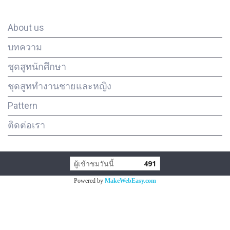
Our Company
About us
บทความ
ชุดสูทนักศึกษา
ชุดสูททำงานชายและหญิง
Pattern
ติดต่อเรา
ผู้เข้าชมวันนี้
491
Powered by
MakeWebEasy.com