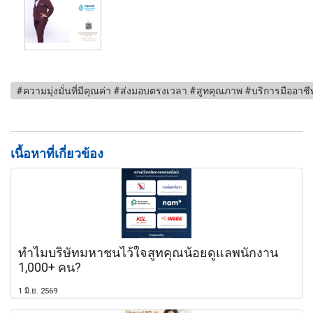
#ความมุ่งมั่นที่มีคุณค่า #ส่งมอบตรงเวลา #สูทคุณภาพ #บริการมืออาชีพ
เนื้อหาที่เกี่ยวข้อง
ทำไมบริษัทมหาชนไว้ใจสูทคุณน้อยดูแลพนักงาน
1,000+ คน?
1 มิ.ย. 2569