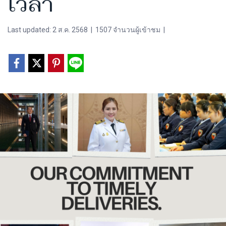
เวลา
Last updated: 2 ส.ค. 2568
|
1507 จำนวนผู้เข้าชม
|