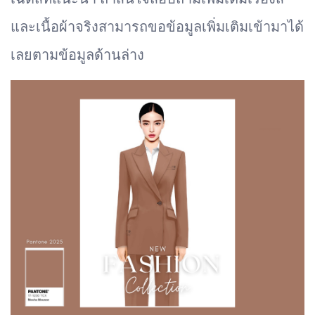
และเนื้อผ้าจริงสามารถขอข้อมูลเพิ่มเติมเข้ามาได้
เลยตามข้อมูลด้านล่าง