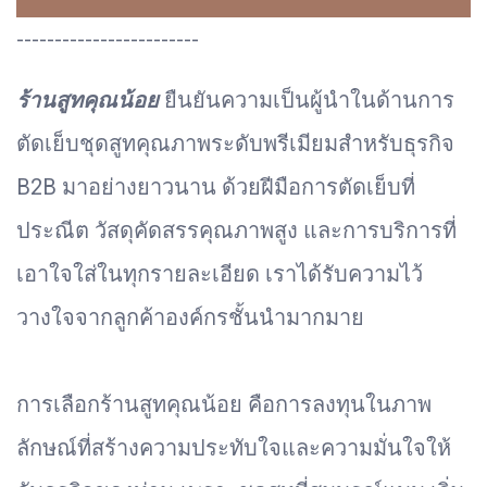
------------------------
ร้านสูทคุณน้อย
ยืนยันความเป็นผู้นำในด้านการ
ตัดเย็บชุดสูทคุณภาพระดับพรีเมียมสำหรับธุรกิจ
B2B มาอย่างยาวนาน ด้วยฝีมือการตัดเย็บที่
ประณีต วัสดุคัดสรรคุณภาพสูง และการบริการที่
เอาใจใส่ในทุกรายละเอียด เราได้รับความไว้
วางใจจากลูกค้าองค์กรชั้นนำมากมาย
การเลือกร้านสูทคุณน้อย คือการลงทุนในภาพ
ลักษณ์ที่สร้างความประทับใจและความมั่นใจให้