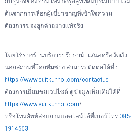
กับธุรกิจของท่าน เพราะชุดสูทที่สมบูรณ์แบบ เริ่ม
ต้นจากการเลือกผู้เชี่ยวชาญที่เข้าใจความ
ต้องการของลูกค้าอย่างแท้จริง
โดยให้ทางร้านบริการปรึกษานำเสนอหรือวัดตัว
นอกสถานที่โดยทีมช่าง สามารถติดต่อได้ที่ :
https://www.suitkunnoi.com/contactus
ต้องการเยี่ยมชมเวปไซต์ ดูข้อมูลเพิ่มเติมได้ที่
https://www.suitkunnoi.com
/
หรือโทรศัพท์สอบถามแอดไลน์ได้ที่เบอร์โทร
085-
1914563