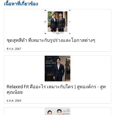
เนื้อหาที่เกี่ยวข้อง
ชุดสูทสีดำ ที่เหมาะกับรูปร่างและโอกาสต่างๆ
8 ก.ย. 2567
Relaxed Fit คืออะไร เหมาะกับใคร | สูทองค์กร - สูท
คุณน้อย
6 ส.ค. 2569