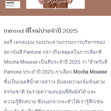
Intrend สีใหม่ประจำปี 2025
ลอรี่ เพรสแมน รองประธานกรรมการบริหารของ
สถาบันสี Pantone กล่าวถึงเหตุผลในการเลือกสี
Mocha Mousse เป็นสีประจำปี 2025 ว่า "สำหรับสี
Pantone ประจำปี 2025 เราเลือก
Mocha Mousse
ซึ่งเป็นเฉดสีน้ำตาลสว่าง มีแฝงความเข้มข้นตาม
ธรรมชาติ รุ่มรวยความอบอุ่นที่สัมผัสได้ และ
ความรู้สึกสบาย ซึ่งนอกจากจะทำให้เรารู้สึกเช่น