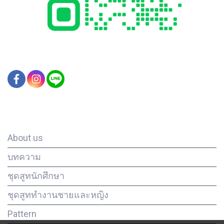
Our Company
About us
บทความ
ชุดสูทนักศึกษา
ชุดสูททำงานชายและหญิง
Pattern