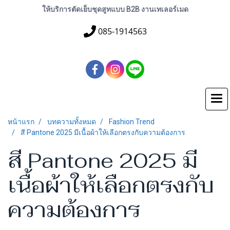
ให้บริการตัดเย็บชุดสูทแบบ B2B งานเทเลอร์เมด
085-1914563
หน้าแรก
บทความทั้งหมด
Fashion Trend
สี Pantone 2025 มีเนื้อผ้าให้เลือกตรงกับความต้องการ
สี Pantone 2025 มี
เนื้อผ้าให้เลือกตรงกับ
ความต้องการ