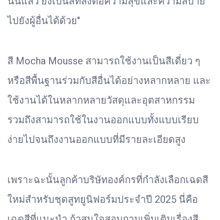
นั้นแล้ว ยังเป็นสีที่ส่งต่อความสุขและความสบาย
ไปยังผู้อื่นได้ด้วย"
สี Mocha Mousse สามารถใช้งานเป็นสีเดี่ยว ๆ
หรือสีพื้นฐานร่วมกับสีอื่นได้อย่างหลากหลาย และ
ใช้งานได้ในหลากหลายวัสดุและอุตสาหกรรม
รวมถึงสามารถใช้ในงานออกแบบทั้งแบบเรียบ
ง่ายไปจนถึงงานออกแบบที่มีรายละเอียดสูง
เพราะฉะนั้นลูกค้าบริษัทองค์กรที่กำลังเลือกเฉดสี
ใหม่สำหรับชุดสูทยูนิฟอร์มประจำปี 2025 นี่คือ
เฉดสีที่แนะนำ ถ้าสนใจสอบถามเพิ่มเติมเรื่องสี