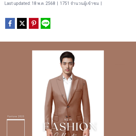
Last updated: 18 พ.ค. 2568
|
1751 จำนวนผู้เข้าชม
|