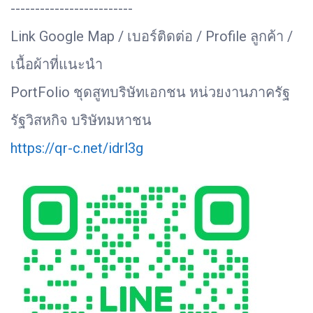
-------------------------
Link Google Map / เบอร์ติดต่อ / Profile ลูกค้า /
เนื้อผ้าที่แนะนำ
PortFolio ชุดสูทบริษัทเอกชน หน่วยงานภาครัฐ
รัฐวิสหกิจ บริษัทมหาชน
https://qr-c.net/idrl3g