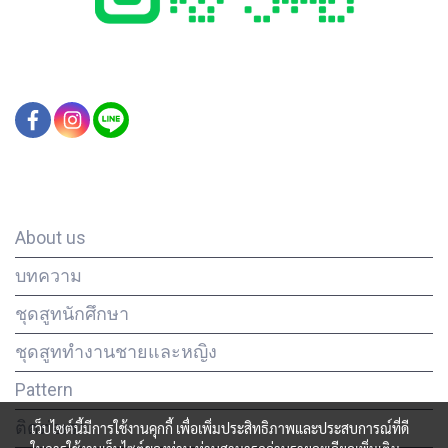
Our Company
About us
บทความ
ชุดสูทนักศึกษา
ชุดสูททำงานชายและหญิง
Pattern
ติดต่อเรา
เว็บไซต์นี้มีการใช้งานคุกกี้ เพื่อเพิ่มประสิทธิภาพและประสบการณ์ที่ดี