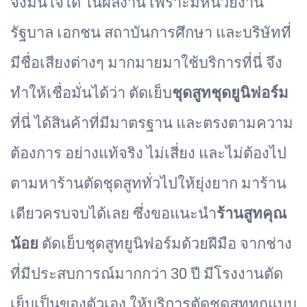
จึงมั่นใจได้ ในผลงาน เพราะมีหน่วยงาน
รัฐบาล เอกชน สถาบันการศึกษา และบริษัทที่
มีชื่อเสียงต่างๆ มากมายมาใช้บริการที่นี่ จึง
ทำให้เชื่อมั่นได้ว่า ตัดเย็บ
ชุดสูทชุดยูนิฟอร์ม
ที่นี่ ได้สินค้าที่มีมาตรฐาน และตรงตามความ
ต้องการ อย่างแท้จริง ไม่เสี่ยง และไม่ต้องไป
ตามหาร้านตัดชุดสูททั่วไปให้ยุ่งยาก มาร้าน
เดียวครบจบได้เลย ซึ่งขอแนะนำ
ร้านสูทคุณ
น้อย
ตัดเย็บชุดสูทยูนิฟอร์มด้วยฝีมือ จากช่าง
ที่มีประสบการณ์มากกว่า 30 ปี มีโรงงานตัด
เย็บเป็นของตัวเอง ให้บริการตัดชุดสูททุกแบบ