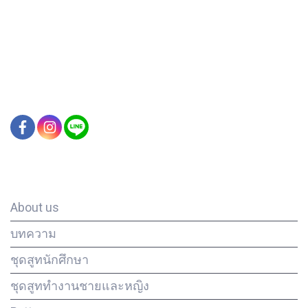
Our Company
About us
บทความ
ชุดสูทนักศึกษา
ชุดสูททำงานชายและหญิง