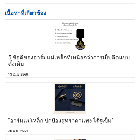
เนื้อหาที่เกี่ยวข้อง
5 ข้อดีของอาร์มแม่เหล็กที่เหนือกว่าการเย็บติดแบบ
ดั้งเดิม
13 เม.ย 2568
"อาร์มแม่เหล็ก ปกป้องสูทราคาแพง ไร้รูเข็ม"
30 พ.ย. 2568