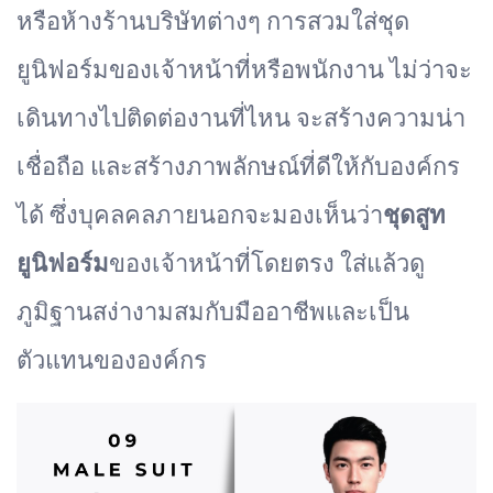
หรือห้างร้านบริษัทต่างๆ การสวมใส่ชุด
ยูนิฟอร์มของเจ้าหน้าที่หรือพนักงาน ไม่ว่าจะ
เดินทางไปติดต่องานที่ไหน จะสร้างความน่า
เชื่อถือ และสร้างภาพลักษณ์ที่ดีให้กับองค์กร
ได้ ซึ่งบุคลคลภายนอกจะมองเห็นว่า
ชุดสูท
ยูนิฟอร์ม
ของเจ้าหน้าที่โดยตรง ใส่แล้วดู
ภูมิฐานสง่างามสมกับมืออาชีพและเป็น
ตัวแทนขององค์กร