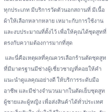
ทุกประเภท มีบริการวัดตัวนอกสถานที่ มีเนื้อ
ผ้าให้เลือกหลากหลาย เหมาะกับการใช้งาน
และงบประมาณที่ตั้งไว้ เพื่อให้คุณได้ชุดสูทที่
ตรงกับความต้องการมากที่สุด
และนี่คือเหตุผลที่คุณควรเลือกร้านตัดชุดสูท
ที่มีมาตรฐานมีช่างผู้เชี่ยวชาญที่คอยให้คำ
แนะนำดูแลคุณอย่างดี ให้บริการระดับมือ
อาชีพ และมีช่างจำนวนมากในตัดเย็บชุดสูท
ผู้ชายและผู้หญิง เพื่อส่งสินค้าได้ทั่วประเทศ