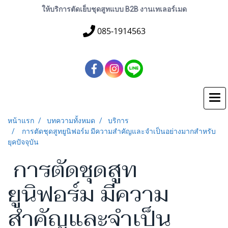
ให้บริการตัดเย็บชุดสูทแบบ B2B งานเทเลอร์เมด
085-1914563
หน้าแรก
บทความทั้งหมด
บริการ
การตัดชุดสูทยูนิฟอร์ม มีความสำคัญและจำเป็นอย่างมากสำหรับ
ยุคปัจจุบัน
การตัดชุดสูท
ยูนิฟอร์ม มีความ
สำคัญและจำเป็น