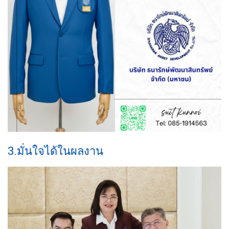
3.มั่นใจได้ในผลงาน