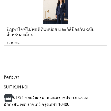
ปัญหาไซซ์ไม่พอดีที่พบบ่อย และวิธีป้องกัน ฉบับ
สำหรับองค์กร
8 ส.ค. 2569
ติดต่อเรา
SUIT KUN NOI
61/31 ซอยวัดตะพาน ถนนราชปรารภ แขวง
มักกะสัน
เขต ราชเทวี กรุงเทพฯ 10400