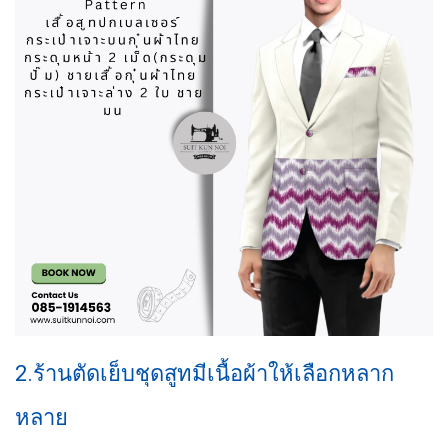
2.ร้านตัดเย็บชุดสูทมีเนื้อผ้าให้เลือกหลาก
หลาย