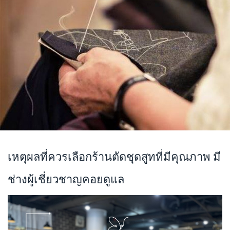
เหตุผลที่ควรเลือกร้านตัดชุดสูทที่มีคุณภาพ มี
ช่างผู้เชี่ยวชาญคอยดูแล