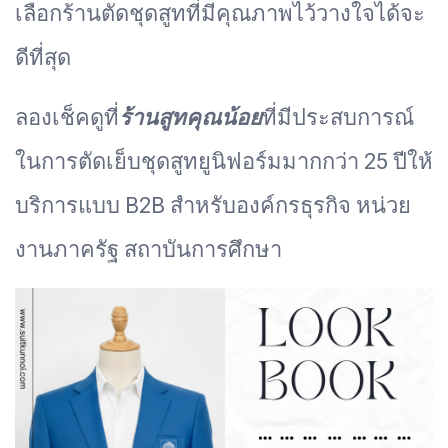
เลือกร้านตัดชุดสูทที่มีคุณภาพไว้วางใจได้จะ
ดีที่สุด
ลองเช็คดูที่
ร้านสูทคุณน้อย
ที่มีประสบการณ์
ในการตัดเย็บชุดสูทยูนิฟอร์มมากกว่า 25 ปีให้
บริการแบบ B2B สำหรับองค์กรธุรกิจ หน่วย
งานภาครัฐ สถาบันการศึกษา