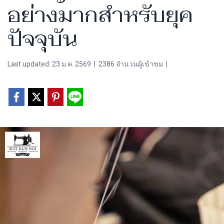
อย่างมากสำหรับยุค
ปัจจุบัน
Last updated: 23 ม.ค. 2569
|
2386 จำนวนผู้เข้าชม
|