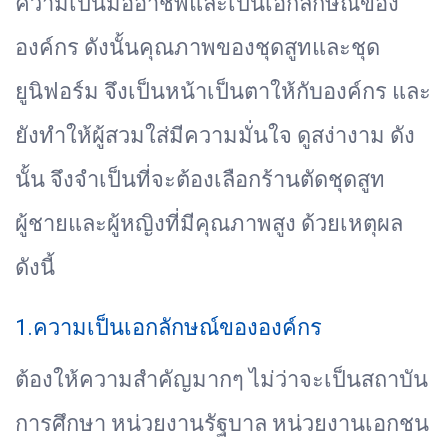
ความเป็นมืออาชีพและเป็นเอกลักษณ์ของ
องค์กร ดังนั้นคุณภาพของชุดสูทและชุด
ยูนิฟอร์ม จึงเป็นหน้าเป็นตาให้กับองค์กร และ
ยังทำให้ผู้สวมใส่มีความมั่นใจ ดูสง่างาม ดัง
นั้น จึงจำเป็นที่จะต้องเลือกร้านตัดชุดสูท
ผู้ชายและผู้หญิงที่มีคุณภาพสูง ด้วยเหตุผล
ดังนี้
1.ความเป็นเอกลักษณ์ขององค์กร
ต้องให้ความสำคัญมากๆ ไม่ว่าจะเป็นสถาบัน
การศึกษา หน่วยงานรัฐบาล หน่วยงานเอกชน