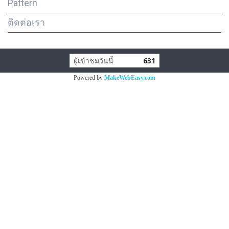
Pattern
ติดต่อเรา
ผู้เข้าชมวันนี้
631
Powered by
MakeWebEasy.com