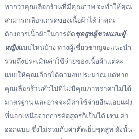
หากว่าคุณเลือกร้านที่มีคุณภาพ จะทำให้คุณ
สามารถเลือกเกรดของเนื้อผ้าได้ว่าคุณ
ต้องการเนื้อผ้าในการตัด
ชุดสูทผู้ชายและผู้
หญิง
แบบไหนบ้าง ทางผู้เชี่ยวชาญจะแนะนำ
รวมถึงประเมินค่าใช้จ่ายของเนื้อผ้าแต่ละ
แบบให้คุณเลือกได้ตามงบประมาณ แต่หาก
คุณเลือกร้านทั่วไปที่ไม่มีคุณภาพราคาไม่ได้
มาตรฐาน และอาจจะมีค่าใช้จ่ายอื่นแอบแฝง
ที่นอกเหนือจากการตัดสูตรก็เป็นได้ เช่น ค่า
ออกแบบ ซึ่งไม่รวมกับค่าตัดเย็บชุดสูท ดังนั้น