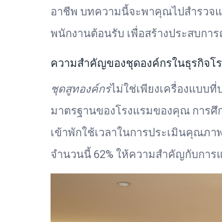
อาชีพ บทความนี้จะพาคุณไปสำรวจแ
พนักงานต้อนรับ เพื่อสร้างประสบการ
ความสำคัญของชุดองค์กรในธุรกิจโ
ชุดสูทองค์กร
ไม่ใช่เพียงเครื่องแบบที
มาตรฐานของโรงแรมของคุณ การศึกษาจ
เข้าพักใช้เวลาในการประเมินคุณภาพ
จำนวนนี้ 62% ให้ความสำคัญกับการแ