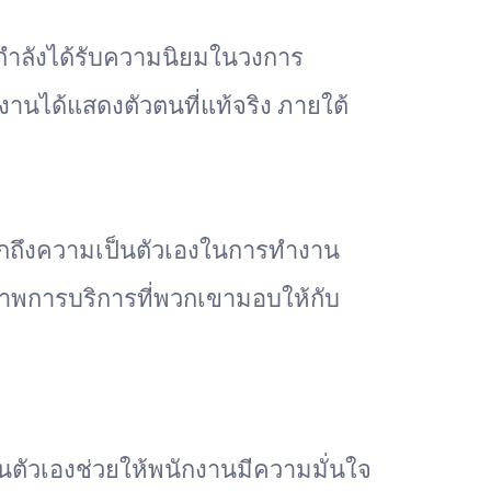
่กำลังได้รับความนิยมในวงการ
งานได้แสดงตัวตนที่แท้จริง ภายใต้
งออกถึงความเป็นตัวเองในการทำงาน
ภาพการบริการที่พวกเขามอบให้กับ
็นตัวเองช่วยให้พนักงานมีความมั่นใจ