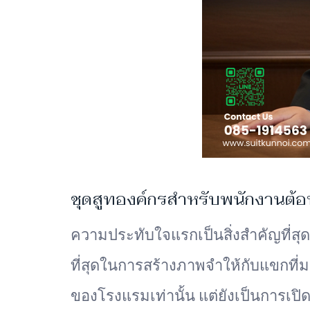
ชุดสูทองค์กรสำหรับพนักงานต้อน
ความประทับใจแรกเป็นสิ่งสำคัญที่สุ
ที่สุดในการสร้างภาพจำให้กับแขกที่ม
ของโรงแรมเท่านั้น แต่ยังเป็นการเ