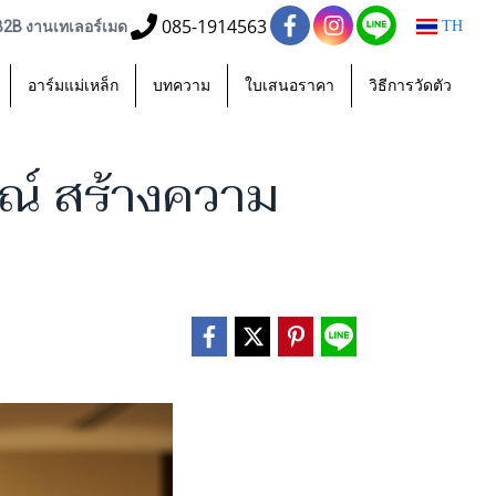
085-1914563
 B2B งานเทเลอร์เมด
TH
อาร์มแม่เหล็ก
บทความ
ใบเสนอราคา
วิธีการวัดตัว
ณ์ สร้างความ