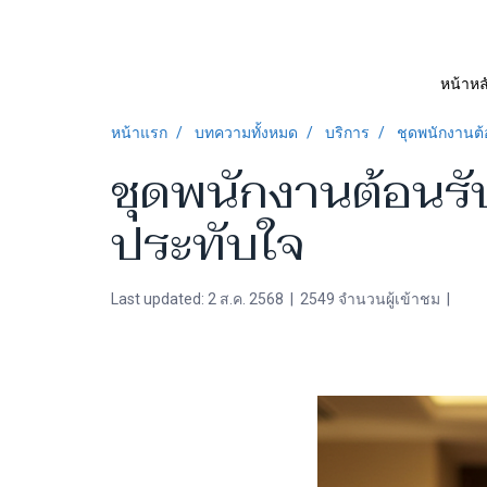
หน้าหล
หน้าแรก
บทความทั้งหมด
บริการ
ชุดพนักงานต
ชุดพนักงานต้อนร
ประทับใจ
Last updated: 2 ส.ค. 2568
|
2549 จำนวนผู้เข้าชม
|