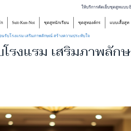
ให้บริการตัดเย็บชุดสูทแบบ
ัก
Suit-Kun-Noi
ชุดสูทนักเรียน
ชุดสูทองค์กร
แบบเสื้อสูท
้อนรับโรงแรม เสริมภาพลักษณ์ สร้างความประทับใจ
ับโรงแรม เสริมภาพลักษ