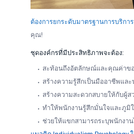
ต้องการยกระดับมาตรฐานการบริกา
คุณ!
ชุดองค์กรที่มีประสิทธิภาพจะต้อง:
สะท้อนถึงอัตลักษณ์และคุณค่า
สร้างความรู้สึกเป็นมืออาชีพและน่
สร้างความสะดวกสบายให้กับผู้สว
ทำให้พนักงานรู้สึกมั่นใจและภูมิ
ช่วยให้แขกสามารถระบุพนักงานไ